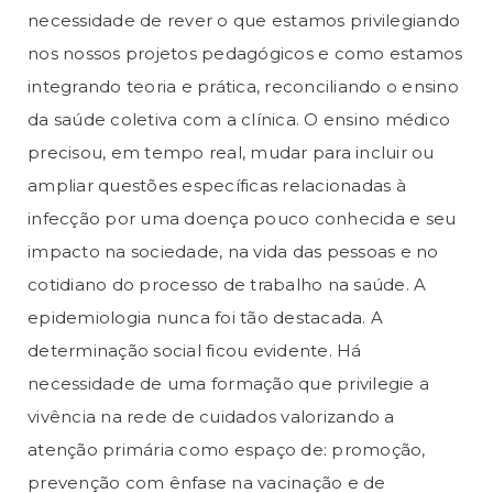
necessidade de rever o que estamos privilegiando
nos nossos projetos pedagógicos e como estamos
integrando teoria e prática, reconciliando o ensino
da saúde coletiva com a clínica. O ensino médico
precisou, em tempo real, mudar para incluir ou
ampliar questões específicas relacionadas à
infecção por uma doença pouco conhecida e seu
impacto na sociedade, na vida das pessoas e no
cotidiano do processo de trabalho na saúde. A
epidemiologia nunca foi tão destacada. A
determinação social ficou evidente. Há
necessidade de uma formação que privilegie a
vivência na rede de cuidados valorizando a
atenção primária como espaço de: promoção,
prevenção com ênfase na vacinação e de