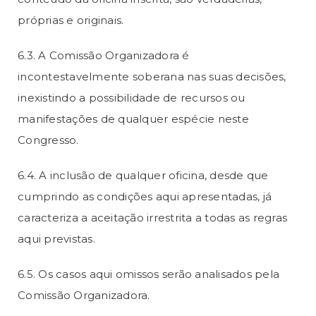
próprias e originais.
6.3. A Comissão Organizadora é
incontestavelmente soberana nas suas decisões,
inexistindo a possibilidade de recursos ou
manifestações de qualquer espécie neste
Congresso.
6.4. A inclusão de qualquer oficina, desde que
cumprindo as condições aqui apresentadas, já
caracteriza a aceitação irrestrita a todas as regras
aqui previstas.
6.5. Os casos aqui omissos serão analisados pela
Comissão Organizadora.