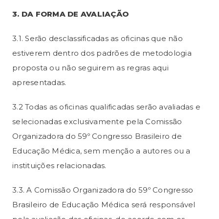
3. DA FORMA DE AVALIAÇÃO
3.1. Serão desclassificadas as oficinas que não
estiverem dentro dos padrões de metodologia
proposta ou não seguirem as regras aqui
apresentadas.
3.2 Todas as oficinas qualificadas serão avaliadas e
selecionadas exclusivamente pela Comissão
Organizadora do 59º Congresso Brasileiro de
Educação Médica, sem menção a autores ou a
instituições relacionadas.
3.3. A Comissão Organizadora do 59º Congresso
Brasileiro de Educação Médica será responsável