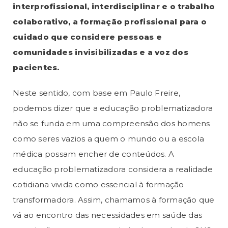
interprofissional, interdisciplinar e o trabalho
colaborativo, a formação profissional para o
cuidado que considere pessoas e
comunidades invisibilizadas e a voz dos
pacientes.
Neste sentido, com base em Paulo Freire,
podemos dizer que a educação problematizadora
não se funda em uma compreensão dos homens
como seres vazios a quem o mundo ou a escola
médica possam encher de conteúdos. A
educação problematizadora considera a realidade
cotidiana vivida como essencial à formação
transformadora. Assim, chamamos à formação que
vá ao encontro das necessidades em saúde das