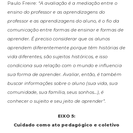
Paulo Freire:
“A avaliação é a mediação entre o
ensino do professor e as aprendizagens do
professor e as aprendizagens do aluno, é o fio da
comunicação entre formas de ensinar e formas de
aprender. É preciso considerar que os alunos
aprendem diferentemente porque têm histórias de
vida diferentes, são sujeitos históricos, e isso
condiciona sua relação com o mundo e influencia
sua forma de aprender. Avaliar, então, é também
buscar informações sobre o aluno (sua vida, sua
comunidade, sua família, seus sonhos…), é
conhecer o sujeito e seu jeito de aprender”.
EIXO 5:
Cuidado como ato pedagógico e coletivo