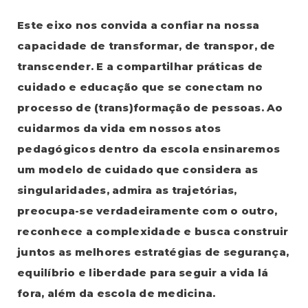
Este eixo nos convida a confiar na nossa
capacidade de transformar, de transpor, de
transcender. E a compartilhar práticas de
cuidado e educação que se conectam no
processo de (trans)formação de pessoas. Ao
cuidarmos da vida em nossos atos
pedagógicos dentro da escola ensinaremos
um modelo de cuidado que considera as
singularidades, admira as trajetórias,
preocupa-se verdadeiramente com o outro,
reconhece a complexidade e busca construir
juntos as melhores estratégias de segurança,
equilíbrio e liberdade para seguir a vida lá
fora, além da escola de medicina.