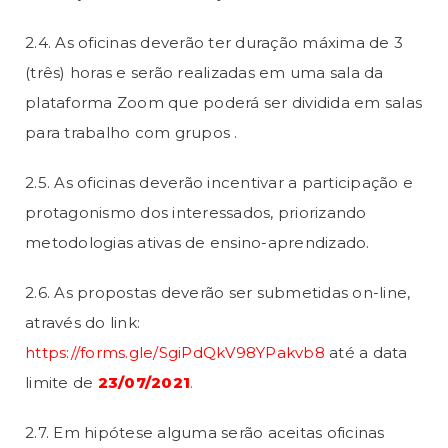
2.4. As oficinas deverão ter duração máxima de 3
(três) horas e serão realizadas em uma sala da
plataforma Zoom que poderá ser dividida em salas
para trabalho com grupos .
2.5. As oficinas deverão incentivar a participação e
protagonismo dos interessados, priorizando
metodologias ativas de ensino-aprendizado.
2.6. As propostas deverão ser submetidas on-line,
através do link:
https://forms.gle/SgiPdQkV98YPakvb8
até a data
limite de
23/07/2021
.
2.7. Em hipótese alguma serão aceitas oficinas