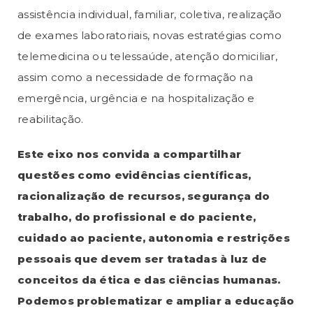
assistência individual, familiar, coletiva, realização
de exames laboratoriais, novas estratégias como
telemedicina ou telessaúde, atenção domiciliar,
assim como a necessidade de formação na
emergência, urgência e na hospitalização e
reabilitação.
Este eixo nos convida a compartilhar
questões como evidências científicas,
racionalização de recursos, segurança do
trabalho, do profissional e do paciente,
cuidado ao paciente, autonomia e restrições
pessoais que devem ser tratadas à luz de
conceitos da ética e das ciências humanas.
Podemos problematizar e ampliar a educação