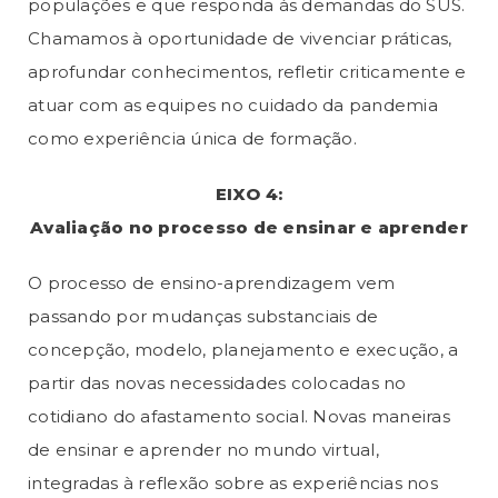
populações e que responda às demandas do SUS.
Chamamos à oportunidade de vivenciar práticas,
aprofundar conhecimentos, refletir criticamente e
atuar com as equipes no cuidado da pandemia
como experiência única de formação.
EIXO 4:
Avaliação no processo de ensinar e aprender
O processo de ensino-aprendizagem vem
passando por mudanças substanciais de
concepção, modelo, planejamento e execução, a
partir das novas necessidades colocadas no
cotidiano do afastamento social. Novas maneiras
de ensinar e aprender no mundo virtual,
integradas à reflexão sobre as experiências nos