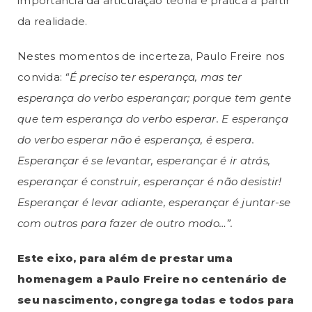
importância da articulação teoria e prática a partir
da realidade.
Nestes momentos de incerteza, Paulo Freire nos
convida:
“É preciso ter esperança, mas ter
esperança do verbo esperançar; porque tem gente
que tem esperança do verbo esperar. E esperança
do verbo esperar não é esperança, é espera.
Esperançar é se levantar, esperançar é ir atrás,
esperançar é construir, esperançar é não desistir!
Esperançar é levar adiante, esperançar é juntar-se
com outros para fazer de outro modo…”.
Este eixo, para além de prestar uma
homenagem a Paulo Freire no centenário de
seu nascimento, congrega todas e todos para