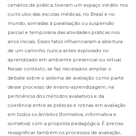
cenários de prática, tiveram um espaço inédito nos
currículos das escolas médicas, no Brasil e no
mundo, somadas à paralisação ou suspensão
parcial e temporária das atividades práticas nos
anos iniciais. Esses fatos influenciaram a abertura
de um caminho nunca antes explorado no
aprendizado em ambiente presencial ou virtual.
Nesse contexto, se faz necessário ampliar o
debate sobre o sistema de avaliação como parte
desse processo de ensino-aprendizagem, na
pertinência dos métodos avaliativos e da
coerência entre as práticas e rotinas em avaliação
em todos os âmbitos (formativa, informativa e
somativa) com a proposta pedagógica. É preciso
ressignificar também os processos de avaliação,