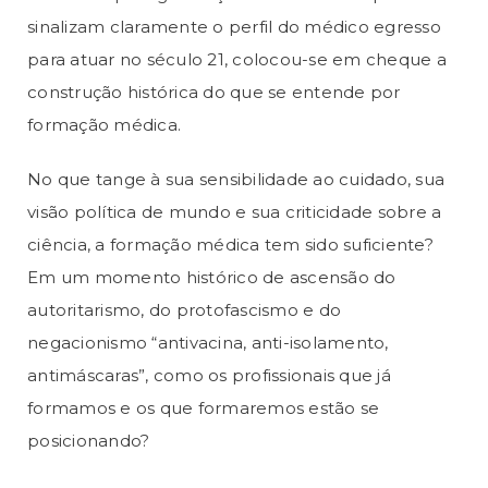
sinalizam claramente o perfil do médico egresso
para atuar no século 21, colocou-se em cheque a
construção histórica do que se entende por
formação médica.
No que tange à sua sensibilidade ao cuidado, sua
visão política de mundo e sua criticidade sobre a
ciência, a formação médica tem sido suficiente?
Em um momento histórico de ascensão do
autoritarismo, do protofascismo e do
negacionismo “antivacina, anti-isolamento,
antimáscaras”, como os profissionais que já
formamos e os que formaremos estão se
posicionando?