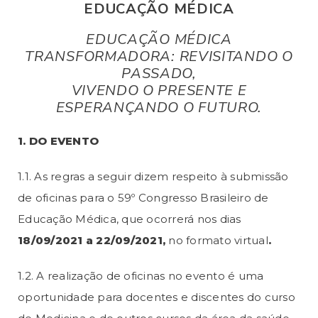
EDUCAÇÃO MÉDICA
EDUCAÇÃO MÉDICA
TRANSFORMADORA: REVISITANDO O
PASSADO,
VIVENDO O PRESENTE E
ESPERANÇANDO O FUTURO.
1. DO EVENTO
1.1. As regras a seguir dizem respeito à submissão
de oficinas para o 59º Congresso Brasileiro de
Educação Médica, que ocorrerá nos dias
18/09/2021 a 22/09/2021,
no formato virtual
.
1.2. A realização de oficinas no evento é uma
oportunidade para docentes e discentes do curso