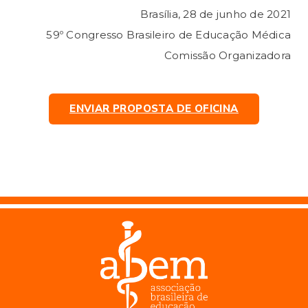
Brasília, 28 de junho de 2021
59º Congresso Brasileiro de Educação Médica
Comissão Organizadora
ENVIAR PROPOSTA DE OFICINA