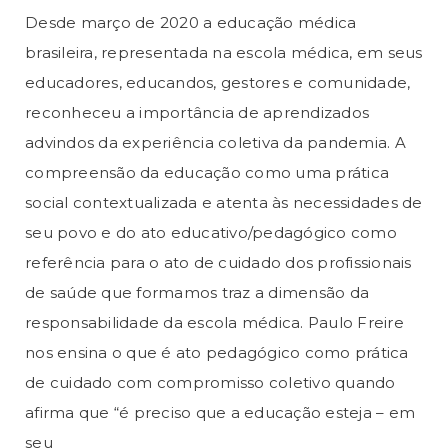
Desde março de 2020 a educação médica
brasileira, representada na escola médica, em seus
educadores, educandos, gestores e comunidade,
reconheceu a importância de aprendizados
advindos da experiência coletiva da pandemia. A
compreensão da educação como uma prática
social contextualizada e atenta às necessidades de
seu povo e do ato educativo/pedagógico como
referência para o ato de cuidado dos profissionais
de saúde que formamos traz a dimensão da
responsabilidade da escola médica. Paulo Freire
nos ensina o que é ato pedagógico como prática
de cuidado com compromisso coletivo quando
afirma que “é preciso que a educação esteja – em
seu