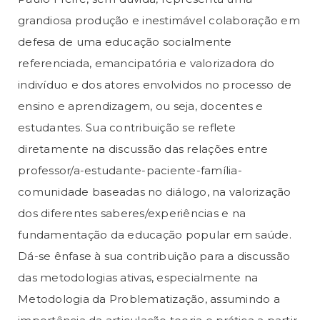
grandiosa produção e inestimável colaboração em
defesa de uma educação socialmente
referenciada, emancipatória e valorizadora do
indivíduo e dos atores envolvidos no processo de
ensino e aprendizagem, ou seja, docentes e
estudantes. Sua contribuição se reflete
diretamente na discussão das relações entre
professor/a-estudante-paciente-família-
comunidade baseadas no diálogo, na valorização
dos diferentes saberes/experiências e na
fundamentação da educação popular em saúde.
Dá-se ênfase à sua contribuição para a discussão
das metodologias ativas, especialmente na
Metodologia da Problematização, assumindo a