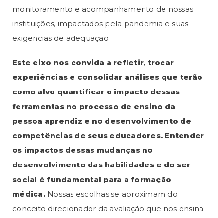
monitoramento e acompanhamento de nossas
instituições, impactados pela pandemia e suas
exigências de adequação.
Este eixo nos convida a refletir, trocar
experiências e consolidar análises que terão
como alvo quantificar o impacto dessas
ferramentas no processo de ensino da
pessoa aprendiz e no desenvolvimento de
competências de seus educadores. Entender
os impactos dessas mudanças no
desenvolvimento das habilidades e do ser
social é fundamental para a formação
médica.
Nossas escolhas se aproximam do
conceito direcionador da avaliação que nos ensina