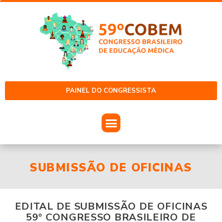
PAINEL DO CONGRESSISTA
SUBMISSÃO DE OFICINAS
EDITAL DE SUBMISSÃO DE OFICINAS
59º CONGRESSO BRASILEIRO DE