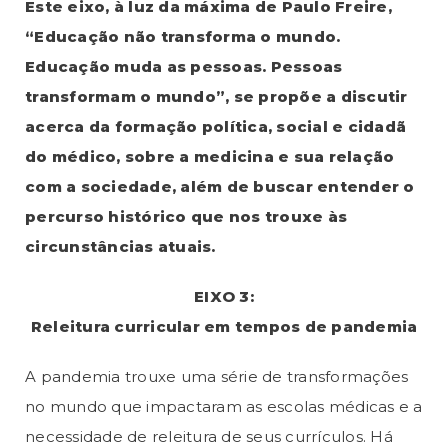
Este eixo, à luz da máxima de Paulo Freire,
“Educação não transforma o mundo.
Educação muda as pessoas. Pessoas
transformam o mundo”, se propõe a discutir
acerca da formação política, social e cidadã
do médico, sobre a medicina e sua relação
com a sociedade, além de buscar entender o
percurso histórico que nos trouxe às
circunstâncias atuais.
EIXO 3:
Releitura curricular em tempos de pandemia
A pandemia trouxe uma série de transformações
no mundo que impactaram as escolas médicas e a
necessidade de releitura de seus currículos. Há