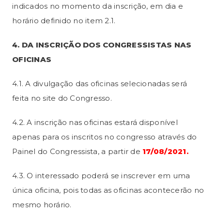
indicados no momento da inscrição, em dia e
horário definido no item 2.1.
4. DA INSCRIÇÃO DOS CONGRESSISTAS NAS
OFICINAS
4.1. A divulgação das oficinas selecionadas será
feita no site do Congresso.
4.2. A inscrição nas oficinas estará disponível
apenas para os inscritos no congresso através do
Painel do Congressista, a partir de
17/08/2021.
4.3. O interessado poderá se inscrever em uma
única oficina, pois todas as oficinas acontecerão no
mesmo horário.