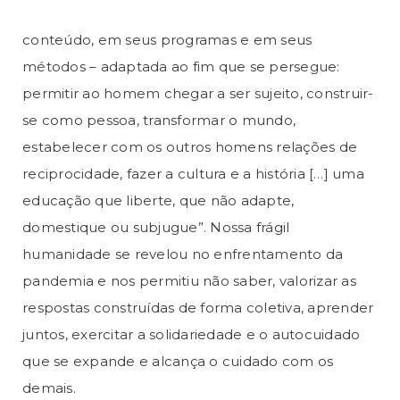
conteúdo, em seus programas e em seus
métodos – adaptada ao fim que se persegue:
permitir ao homem chegar a ser sujeito, construir-
se como pessoa, transformar o mundo,
estabelecer com os outros homens relações de
reciprocidade, fazer a cultura e a história […] uma
educação que liberte, que não adapte,
domestique ou subjugue”. Nossa frágil
humanidade se revelou no enfrentamento da
pandemia e nos permitiu não saber, valorizar as
respostas construídas de forma coletiva, aprender
juntos, exercitar a solidariedade e o autocuidado
que se expande e alcança o cuidado com os
demais.